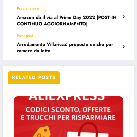
Previous post
Amazon dà il via al Prime Day 2022 [POST IN
CONTINUO AGGIORNAMENTO]
Next post
Arredamento Villaricca: proposte uniche per
camere da letto
RELATED POSTS