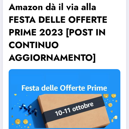
Amazon dà il via alla
FESTA DELLE OFFERTE
PRIME 2023 [POST IN
CONTINUO
AGGIORNAMENTO]