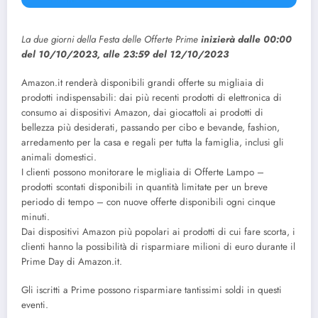
La due giorni della Festa delle Offerte Prime
inizierà dalle 00:00
del 10/10/2023, alle 23:59 del 12/10/2023
Amazon.it renderà disponibili grandi offerte su migliaia di
prodotti indispensabili: dai più recenti prodotti di elettronica di
consumo ai dispositivi Amazon, dai giocattoli ai prodotti di
bellezza più desiderati, passando per cibo e bevande, fashion,
arredamento per la casa e regali per tutta la famiglia, inclusi gli
animali domestici.
I clienti possono monitorare le migliaia di Offerte Lampo –
prodotti scontati disponibili in quantità limitate per un breve
periodo di tempo – con nuove offerte disponibili ogni cinque
minuti.
Dai dispositivi Amazon più popolari ai prodotti di cui fare scorta, i
clienti hanno la possibilità di risparmiare milioni di euro durante il
Prime Day di Amazon.it.
Gli iscritti a Prime possono risparmiare tantissimi soldi in questi
eventi.