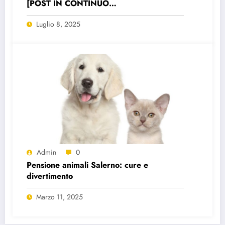
[POST IN CONTINUO
AGGIORNAMENTO]
Luglio 8, 2025
Admin
0
Pensione animali Salerno: cure e
divertimento
Marzo 11, 2025