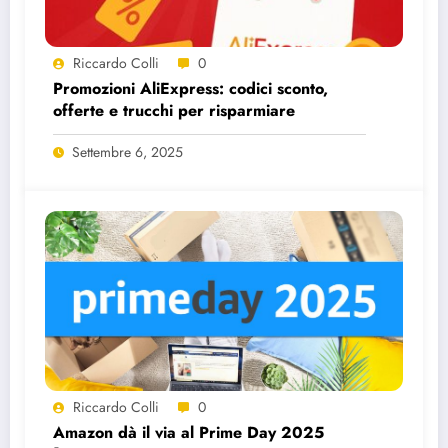
Riccardo Colli
0
Promozioni AliExpress: codici sconto,
offerte e trucchi per risparmiare
Settembre 6, 2025
Riccardo Colli
0
Amazon dà il via al Prime Day 2025