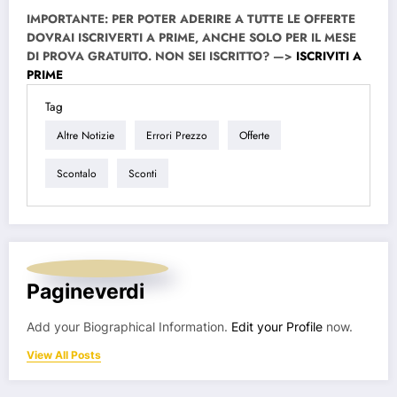
IMPORTANTE:
PER POTER ADERIRE A TUTTE LE OFFERTE
DOVRAI ISCRIVERTI A PRIME, ANCHE SOLO PER IL MESE
DI PROVA GRATUITO. NON SEI ISCRITTO? —>
ISCRIVITI A
PRIME
Tag
Altre Notizie
Errori Prezzo
Offerte
Scontalo
Sconti
Pagineverdi
Add your Biographical Information.
Edit your Profile
now.
View All Posts