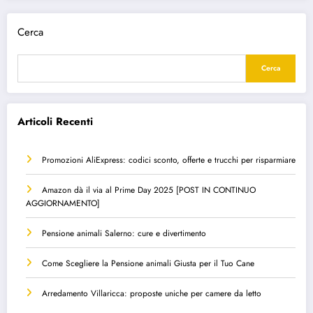
Cerca
Cerca
Articoli Recenti
Promozioni AliExpress: codici sconto, offerte e trucchi per risparmiare
Amazon dà il via al Prime Day 2025 [POST IN CONTINUO
AGGIORNAMENTO]
Pensione animali Salerno: cure e divertimento
Come Scegliere la Pensione animali Giusta per il Tuo Cane
Arredamento Villaricca: proposte uniche per camere da letto