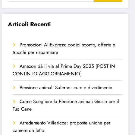
Articoli Recenti
Promozioni AliExpress: codici sconto, offerte e
trucchi per risparmiare
Amazon dà il via al Prime Day 2025 [POST IN
CONTINUO AGGIORNAMENTO]
Pensione animali Salerno: cure e divertimento
Come Scegliere la Pensione animali Giusta per il
Tuo Cane
Arredamento Villaricca: proposte uniche per
camere da letto