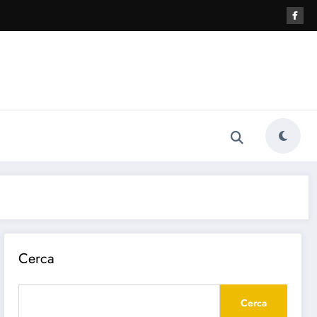
Cerca
Cerca