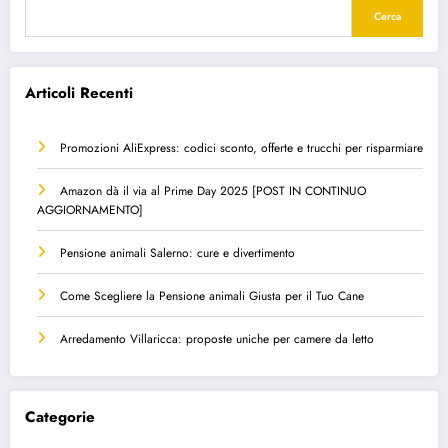
Cerca
Articoli Recenti
Promozioni AliExpress: codici sconto, offerte e trucchi per risparmiare
Amazon dà il via al Prime Day 2025 [POST IN CONTINUO
AGGIORNAMENTO]
Pensione animali Salerno: cure e divertimento
Come Scegliere la Pensione animali Giusta per il Tuo Cane
Arredamento Villaricca: proposte uniche per camere da letto
Categorie